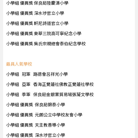
小學組 優異獎 保良局陸慶濤小學
小學組 優異獎 深水埗官立小學
小學組 優異獎 軒尼詩道官立小學
小學組 優異獎 東華三院高可寧紀念小學
小學組 優異獎 吳氏宗親總會泰伯紀念學校
最具人氣學校
小學組 冠軍 路德會呂祥光小學
小學組 亞軍 香海正覺蓮社佛教正覺蓮社學校
小學組 季軍 保良局金銀業貿易場張凝文學校
小學組 優異獎 保良局錦泰小學
小學組 優異獎 元朗公立中學校友會小學
小學組 優異獎 天主教善導小學
小學組 優異獎 深水埗官立小學