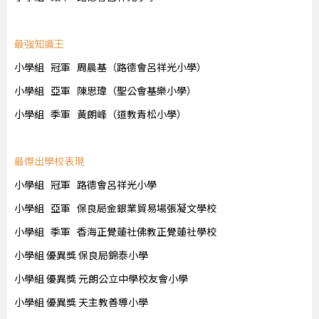
最強知識王
小學組 冠軍 周晨基（路德會呂祥光小學）
小學組 亞軍 陳思瑋（聖公會基樂小學）
小學組 季軍 黃朗峰（道教青松小學）
最傑出學校表現
小學組 冠軍 路德會呂祥光小學
小學組 亞軍 保良局金銀業貿易場張凝文學校
小學組 季軍 香海正覺蓮社佛教正覺蓮社學校
小學組 優異獎 保良局錦泰小學
小學組 優異獎 元朗公立中學校友會小學
小學組 優異獎 天主教善導小學